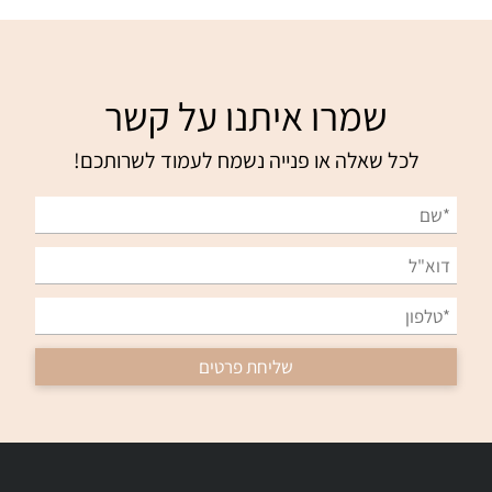
שמרו איתנו על קשר
לכל שאלה או פנייה נשמח לעמוד לשרותכם!