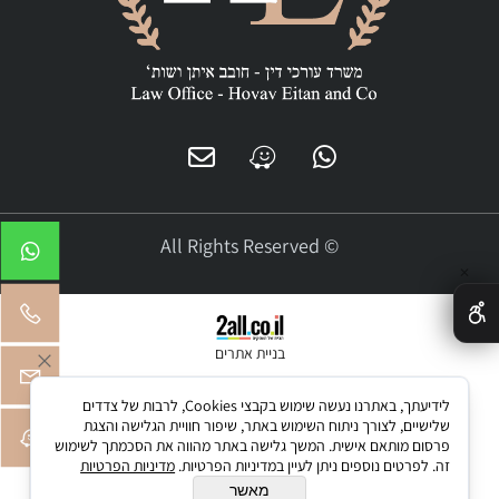
© All Rights Reserved
✕
בניית אתרים
לידיעתך, באתרנו נעשה שימוש בקבצי Cookies, לרבות של צדדים
שלישיים, לצורך ניתוח השימוש באתר, שיפור חוויית הגלישה והצגת
פרסום מותאם אישית. המשך גלישה באתר מהווה את הסכמתך לשימוש
זה. לפרטים נוספים ניתן לעיין במדיניות הפרטיות.
מדיניות הפרטיות
מאשר