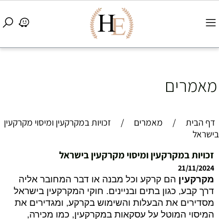
מאמרים
דף הבית
/
מאמרים
/
זכויות במקרקעין ומיסוי מקרקעין
בישראל
זכויות במקרקעין ומיסוי מקרקעין בישראל
21/11/2024
מקרקעין
הם קרקע וכל מבנה או דבר המחובר אליה
דרך קבע, כגון בתים ובניינים. חוקי המקרקעין בישראל
מסדירים את הבעלות והשימוש בקרקע, ומגדירים את
המיסוי המוטל על עסקאות במקרקעין, כמו מכירה,