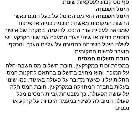
סף מס קבוע לעסקאות שונות
.
היטל השבחה
היטל השבחה
הוא מס המוטל על בעל הנכס כאשר
הרשות המקומית מאשרת תוכנית בנייה או פיתוח
שמביאה לעליית ערך הנכס. לדוגמה, במקרה של אישור
תוספת בנייה או שינוי ייעוד המעלה את שווי הקרקע, יש
לשלם היטל השבחה כתמורה על עליית הערך, והכסף
מועבר לרשות המקומית
.
חובת תשלום המסים
במכירת זכות במקרקעין, חובת תשלום מס השבח חלה
על המוכר, והוא מחויב בתשלום בהתאם לתקנות המס
החלות עליו. כאשר מדובר על פעולה באיגוד, כמו שינוי
בעלות בחברה המחזיקה במקרקעין, חובת המס חלה
על עושה הפעולה. כך מובטחת גביית המסים מכל
פעולה המובילה לשינוי במעמד הזכויות על קרקע או
נכסים